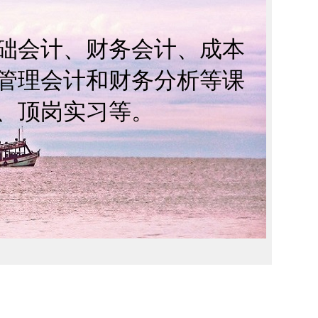
会计、财务会计、成本
管理会计和财务分析等课
、顶岗实习等。